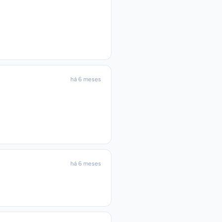
há 6 meses
há 6 meses