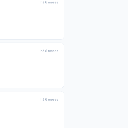
há 6 meses
há 6 meses
há 6 meses