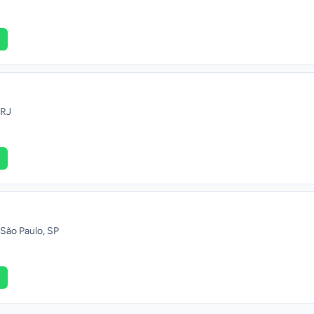
 RJ
São Paulo, SP