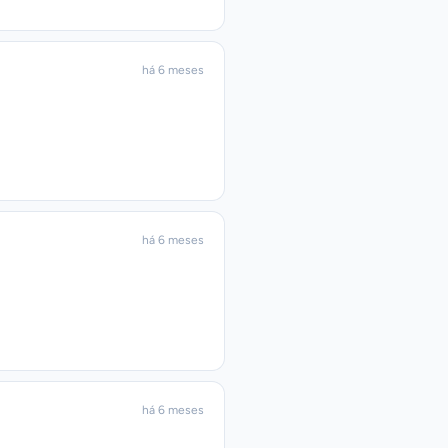
há 6 meses
há 6 meses
há 6 meses