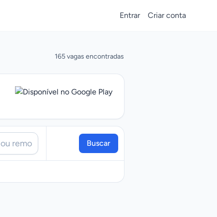
Entrar
Criar conta
165 vagas encontradas
Buscar