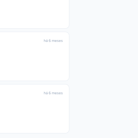
há 6 meses
há 6 meses