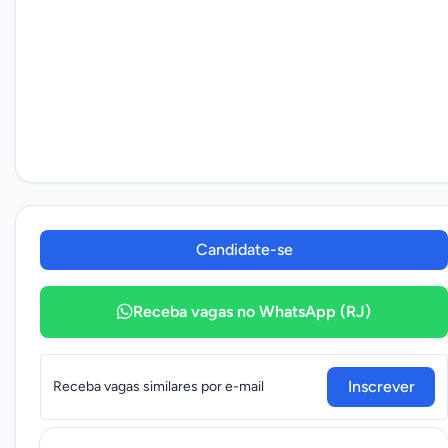
Candidate-se
Receba vagas no WhatsApp (RJ)
Inscrever
Receba vagas similares por e-mail