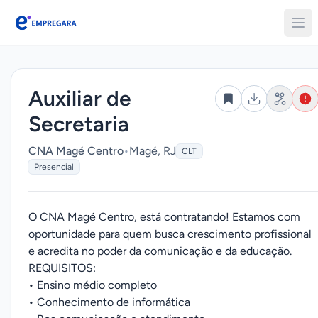
Empregara
Auxiliar de
Secretaria
CNA Magé Centro
•
Magé, RJ
CLT
Presencial
O CNA Magé Centro, está contratando! Estamos com
oportunidade para quem busca crescimento profissional
e acredita no poder da comunicação e da educação.
REQUISITOS:
• Ensino médio completo
• Conhecimento de informática