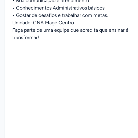
• Boa comunicação e atendimento
• Conhecimentos Administrativos básicos
• Gostar de desafios e trabalhar com metas.
Unidade: CNA Magé Centro
Faça parte de uma equipe que acredita que ensinar é
transformar!