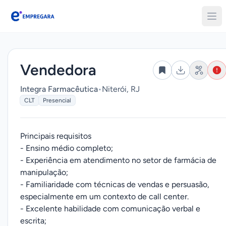
Empregara
Vendedora
Integra Farmacêutica
•
Niterói, RJ
CLT
Presencial
Principais requisitos
- Ensino médio completo;
- Experiência em atendimento no setor de farmácia de
manipulação;
- Familiaridade com técnicas de vendas e persuasão,
especialmente em um contexto de call center.
- Excelente habilidade com comunicação verbal e
escrita;