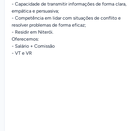
- Capacidade de transmitir informações de forma clara,
empática e persuasiva;
- Competência em lidar com situações de conflito e
resolver problemas de forma eficaz;
- Residir em Niterói.
Oferecemos:
- Salário + Comissão
- VT e VR