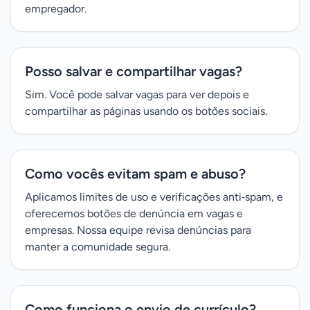
empregador.
Posso salvar e compartilhar vagas?
Sim. Você pode salvar vagas para ver depois e
compartilhar as páginas usando os botões sociais.
Como vocês evitam spam e abuso?
Aplicamos limites de uso e verificações anti‑spam, e
oferecemos botões de denúncia em vagas e
empresas. Nossa equipe revisa denúncias para
manter a comunidade segura.
Como funciona o envio de currículo?