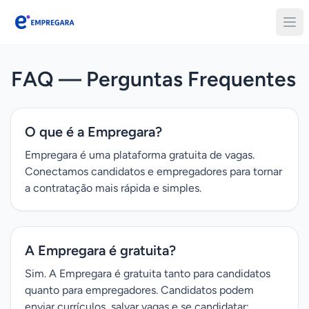
Empregara
FAQ — Perguntas Frequentes
O que é a Empregara?
Empregara é uma plataforma gratuita de vagas.
Conectamos candidatos e empregadores para tornar
a contratação mais rápida e simples.
A Empregara é gratuita?
Sim. A Empregara é gratuita tanto para candidatos
quanto para empregadores. Candidatos podem
enviar currículos, salvar vagas e se candidatar;