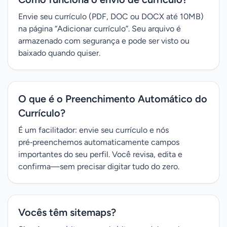
Envie seu currículo (PDF, DOC ou DOCX até 10MB)
na página “Adicionar currículo”. Seu arquivo é
armazenado com segurança e pode ser visto ou
baixado quando quiser.
O que é o Preenchimento Automático do
Currículo?
É um facilitador: envie seu currículo e nós
pré‑preenchemos automaticamente campos
importantes do seu perfil. Você revisa, edita e
confirma—sem precisar digitar tudo do zero.
Vocês têm sitemaps?