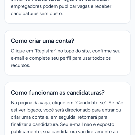
empregadores podem publicar vagas e receber
candidaturas sem custo.
Como criar uma conta?
Clique em “Registrar” no topo do site, confirme seu
e‑mail e complete seu perfil para usar todos os
recursos.
Como funcionam as candidaturas?
Na página da vaga, clique em “Candidate‑se”. Se não
estiver logado, você será direcionado para entrar ou
criar uma conta e, em seguida, retornará para
finalizar a candidatura. Seu e‑mail não é exposto
publicamente; sua candidatura vai diretamente ao