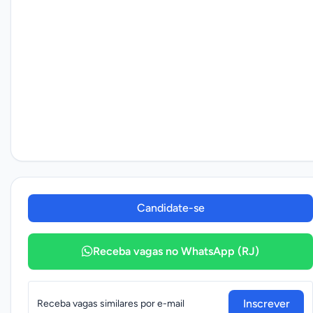
Candidate-se
Receba vagas no WhatsApp (RJ)
Inscrever
Receba vagas similares por e-mail