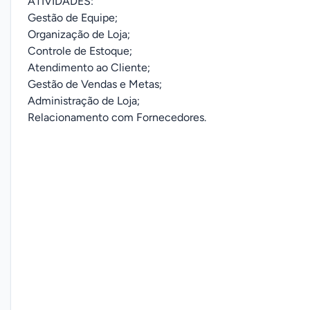
ATIVIDADES:
Gestão de Equipe;
Organização de Loja;
Controle de Estoque;
Atendimento ao Cliente;
Gestão de Vendas e Metas;
Administração de Loja;
Relacionamento com Fornecedores.