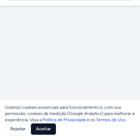
Usamos cookies essenciais para funcionamento e, com sua
permissão, cookies de medição (Google Analytics) para melhorar a
experiência. Veja a
Política de Privacidade
e os
Termos de Uso
.
Rejeitar
Aceitar