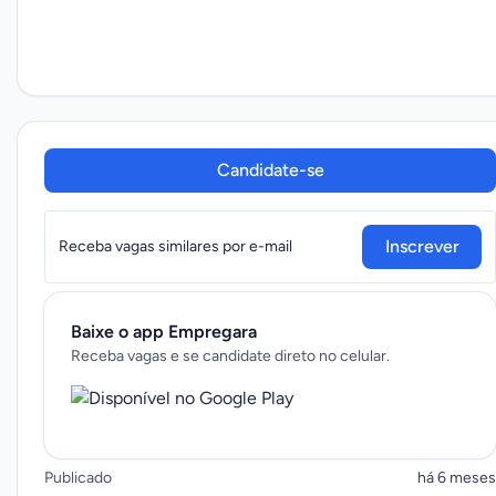
Candidate-se
Inscrever
Receba vagas similares por e-mail
Baixe o app Empregara
Receba vagas e se candidate direto no celular.
Publicado
há 6 meses