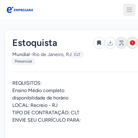
Empregara
Estoquista
Mundial
•
Rio de Janeiro, RJ
CLT
Presencial
REQUISITOS:
Ensino Médio completo
disponibilidade de horário
LOCAL: Recreio - RJ
TIPO DE CONTRATAÇÃO: CLT
ENVIE SEU CURRÍCULO PARA: