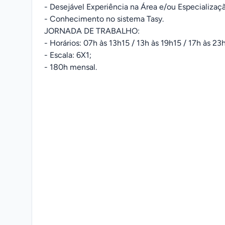
- Desejável Experiência na Área e/ou Especializaç
- Conhecimento no sistema Tasy.
JORNADA DE TRABALHO:
- Horários: 07h às 13h15 / 13h às 19h15 / 17h às 23
- Escala: 6X1;
- 180h mensal.