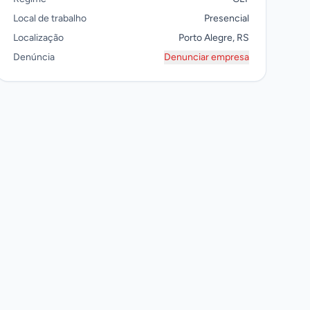
Local de trabalho
Presencial
Localização
Porto Alegre, RS
Denúncia
Denunciar empresa