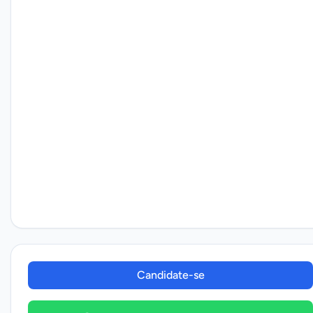
Candidate-se