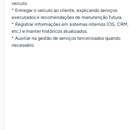
veículo.
* Entregar o veículo ao cliente, explicando serviços
executados e recomendações de manutenção futura.
* Registrar informações em sistemas internos (OS, CRM,
etc.) e manter históricos atualizados.
* Auxiliar na gestão de serviços terceirizados quando
necessário.