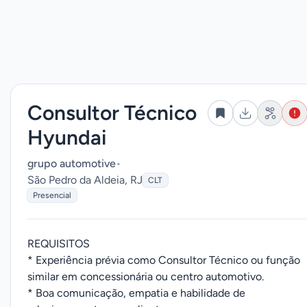
Consultor Técnico
Hyundai
grupo automotive
•
São Pedro da Aldeia, RJ
CLT
Presencial
REQUISITOS
* Experiência prévia como Consultor Técnico ou função
similar em concessionária ou centro automotivo.
* Boa comunicação, empatia e habilidade de