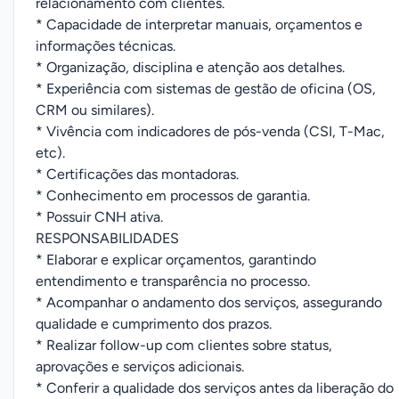
relacionamento com clientes.
* Capacidade de interpretar manuais, orçamentos e
informações técnicas.
* Organização, disciplina e atenção aos detalhes.
* Experiência com sistemas de gestão de oficina (OS,
CRM ou similares).
* Vivência com indicadores de pós-venda (CSI, T-Mac,
etc).
* Certificações das montadoras.
* Conhecimento em processos de garantia.
* Possuir CNH ativa.
RESPONSABILIDADES
* Elaborar e explicar orçamentos, garantindo
entendimento e transparência no processo.
* Acompanhar o andamento dos serviços, assegurando
qualidade e cumprimento dos prazos.
* Realizar follow-up com clientes sobre status,
aprovações e serviços adicionais.
* Conferir a qualidade dos serviços antes da liberação do