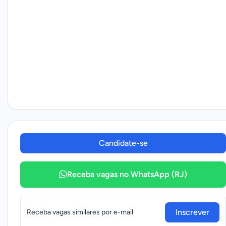
Candidate-se
Receba vagas no WhatsApp (RJ)
Inscrever
Receba vagas similares por e-mail