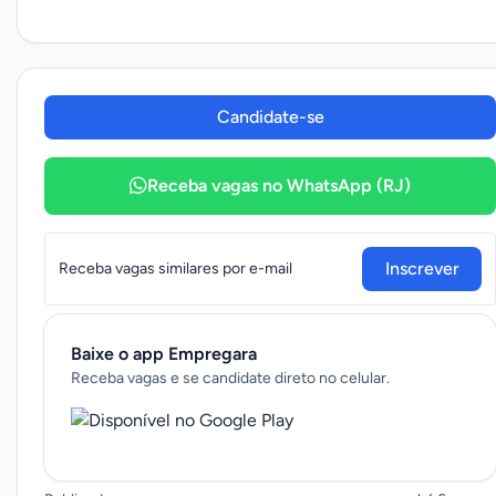
Candidate-se
Receba vagas no WhatsApp (RJ)
Inscrever
Receba vagas similares por e-mail
Baixe o app Empregara
Receba vagas e se candidate direto no celular.