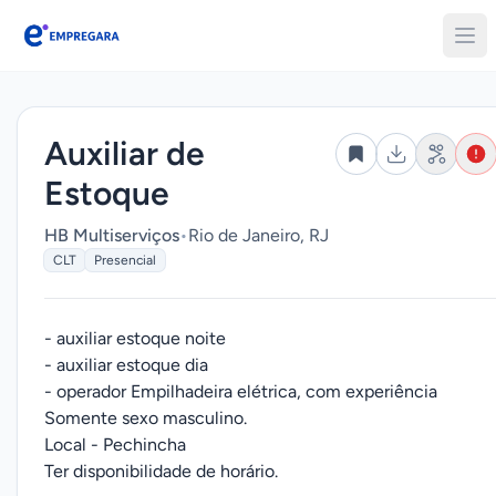
Empregara
Auxiliar de
Estoque
HB Multiserviços
•
Rio de Janeiro, RJ
CLT
Presencial
- auxiliar estoque noite
- auxiliar estoque dia
- operador Empilhadeira elétrica, com experiência
Somente sexo masculino.
Local - Pechincha
Ter disponibilidade de horário.