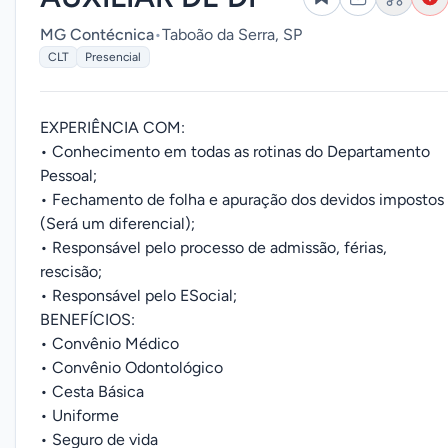
MG Contécnica
•
Taboão da Serra, SP
CLT
Presencial
EXPERIÊNCIA COM:
• Conhecimento em todas as rotinas do Departamento
Pessoal;
• Fechamento de folha e apuração dos devidos impostos
(Será um diferencial);
• Responsável pelo processo de admissão, férias,
rescisão;
• Responsável pelo ESocial;
BENEFÍCIOS:
• Convênio Médico
• Convênio Odontológico
• Cesta Básica
• Uniforme
• Seguro de vida