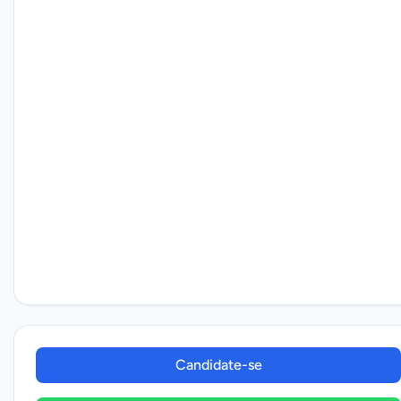
Candidate-se