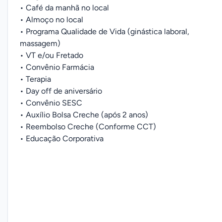
• Café da manhã no local
• Almoço no local
• Programa Qualidade de Vida (ginástica laboral,
massagem)
• VT e/ou Fretado
• Convênio Farmácia
• Terapia
• Day off de aniversário
• Convênio SESC
• Auxílio Bolsa Creche (após 2 anos)
• Reembolso Creche (Conforme CCT)
• Educação Corporativa