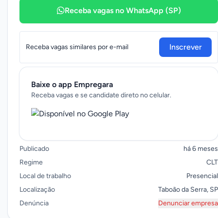
Receba vagas no WhatsApp (SP)
Inscrever
Receba vagas similares por e-mail
Baixe o app Empregara
Receba vagas e se candidate direto no celular.
Publicado
há 6 meses
Regime
CLT
Local de trabalho
Presencial
Localização
Taboão da Serra, SP
Denúncia
Denunciar empresa