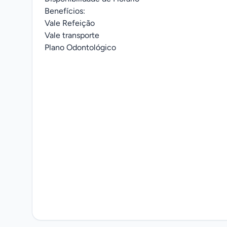
Benefícios:
Vale Refeição
Vale transporte
Plano Odontológico