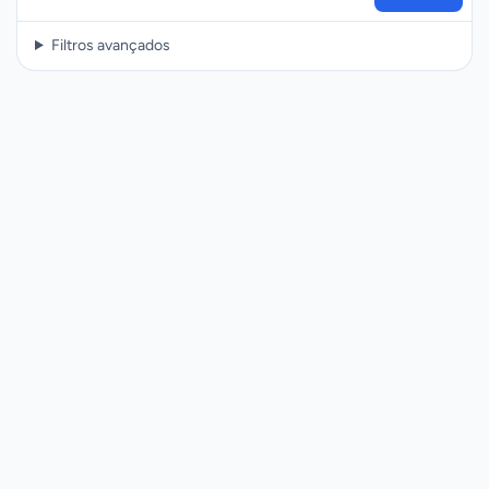
Filtros avançados