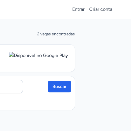
Entrar
Criar conta
2 vagas encontradas
Buscar