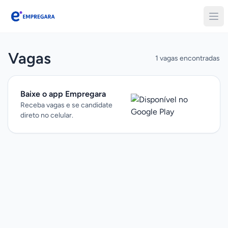
Empregara
Vagas
1 vagas encontradas
Baixe o app Empregara
Receba vagas e se candidate
direto no celular.