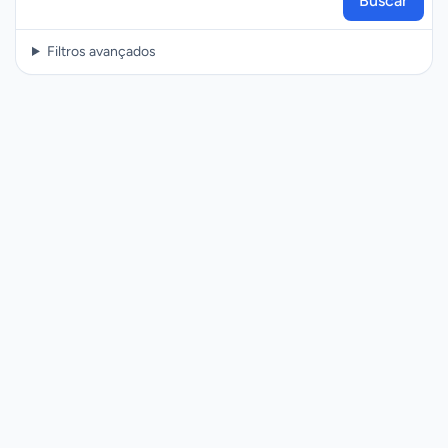
Buscar
Filtros avançados