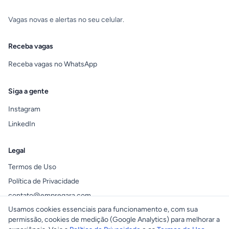
Vagas novas e alertas no seu celular.
Receba vagas
Receba vagas no WhatsApp
Siga a gente
Instagram
LinkedIn
Legal
Termos de Uso
Política de Privacidade
contato@empregara.com
Usamos cookies essenciais para funcionamento e, com sua
permissão, cookies de medição (Google Analytics) para melhorar a