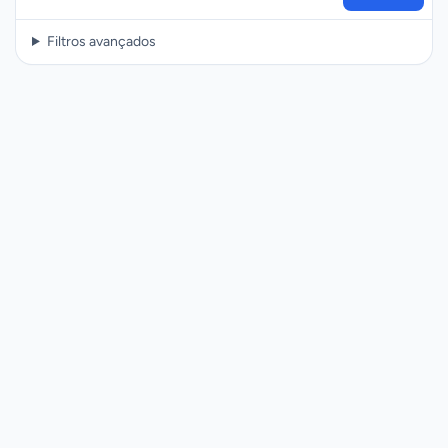
Filtros avançados