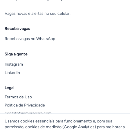
Vagas novas e alertas no seu celular.
Receba vagas
Receba vagas no WhatsApp
Siga a gente
Instagram
LinkedIn
Legal
Termos de Uso
Política de Privacidade
contato@empregara.com
Usamos cookies essenciais para funcionamento e, com sua
permissão, cookies de medição (Google Analytics) para melhorar a