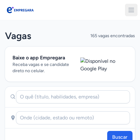
Empregara
Vagas
165 vagas encontradas
Baixe o app Empregara
Receba vagas e se candidate
direto no celular.
Buscar