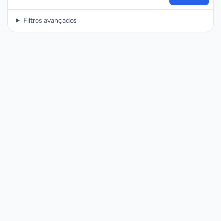
Filtros avançados