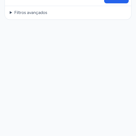
Filtros avançados