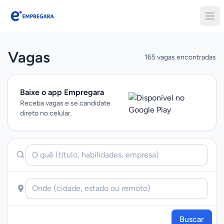
Empregara
Vagas
165 vagas encontradas
Baixe o app Empregara
Receba vagas e se candidate
direto no celular.
Buscar