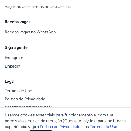
Vagas novas e alertas no seu celular.
Receba vagas
Receba vagas no WhatsApp
Siga a gente
Instagram
LinkedIn
Legal
Termos de Uso
Política de Privacidade
contato@empregara.com
Usamos cookies essenciais para funcionamento e, com sua
permissão, cookies de medição (Google Analytics) para melhorar a
experiência. Veja a
Política de Privacidade
e os
Termos de Uso
.