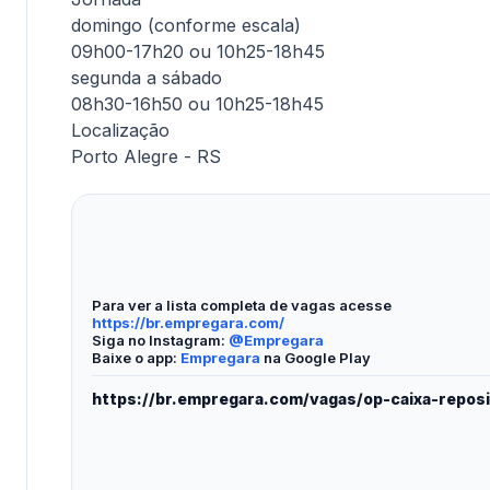
domingo (conforme escala)
09h00-17h20 ou 10h25-18h45
segunda a sábado
08h30-16h50 ou 10h25-18h45
Localização
Porto Alegre - RS
Para ver a lista completa de vagas acesse
https://br.empregara.com/
Siga no Instagram:
@Empregara
Baixe o app:
Empregara
na Google Play
https://br.empregara.com/vagas/op-caixa-reposi